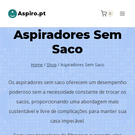
Aspiro.pt
0
Aspiradores Sem
Saco
Home
/
Shop
/
Aspiradores Sem Saco
Os aspiradores sem saco oferecem um desempenho
poderoso sem a necessidade constante de trocar os
sacos, proporcionando uma abordagem mais
sustentável e livre de complicações para manter sua
casa impecável.