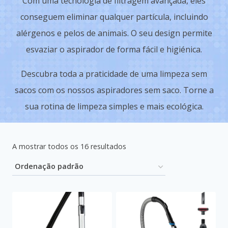
Com uma tecnologia de filtragem avançada, eles
conseguem eliminar qualquer partícula, incluindo
alérgenos e pelos de animais. O seu design permite
esvaziar o aspirador de forma fácil e higiénica.
Descubra toda a praticidade de uma limpeza sem
sacos com os nossos aspiradores sem saco. Torne a
sua rotina de limpeza simples e mais ecológica.
A mostrar todos os 16 resultados