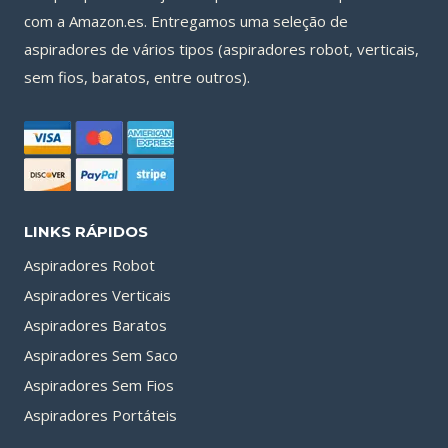
com a Amazon.es. Entregamos uma seleção de
aspiradores de vários tipos (aspiradores robot, verticais,
sem fios, baratos, entre outros).
LINKS RÁPIDOS
Aspiradores Robot
Aspiradores Verticais
Aspiradores Baratos
Aspiradores Sem Saco
Aspiradores Sem Fios
Aspiradores Portáteis