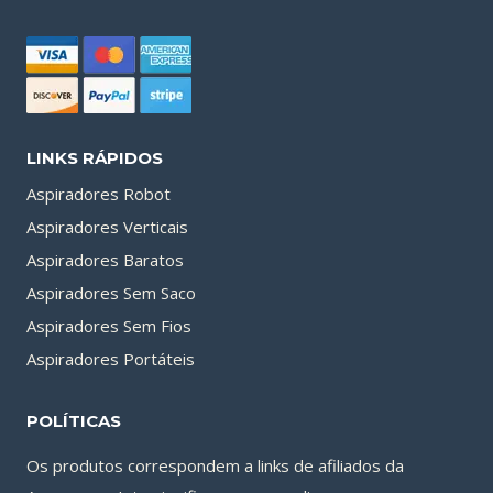
LINKS RÁPIDOS
Aspiradores Robot
Aspiradores Verticais
Aspiradores Baratos
Aspiradores Sem Saco
Aspiradores Sem Fios
Aspiradores Portáteis
POLÍTICAS
Os produtos correspondem a links de afiliados da