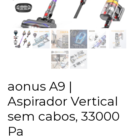
aonus A9 |
Aspirador Vertical
sem cabos, 33000
Pa