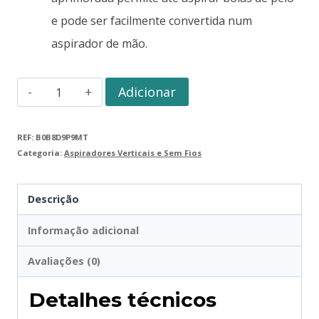
e pode ser facilmente convertida num
aspirador de mão.
Adicionar
REF:
B0B8D9P9MT
Categoria:
Aspiradores Verticais e Sem Fios
Descrição
Informação adicional
Avaliações (0)
Detalhes técnicos