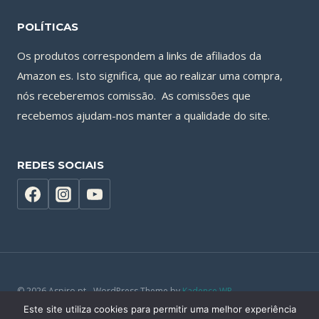
POLÍTICAS
Os produtos correspondem a links de afiliados da
Amazon es. Isto significa, que ao realizar uma compra,
nós receberemos comissão. As comissões que
recebemos ajudam-nos manter a qualidade do site.
REDES SOCIAIS
© 2026 Aspiro.pt - WordPress Theme by
Kadence WP
Este site utiliza cookies para permitir uma melhor experiência