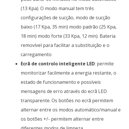
(13 Kpa). O modo manual tem três
configurações de sucção, modo de sucção
baixo (17 Kpa, 35 min) modo padrão (25 Kpa,
18 min) modo forte (33 Kpa, 12 min). Bateria
removível para facilitar a substituição e o
carregamento
Ecrã de controlo inteligente LED
: permite
monitorizar facilmente a energia restante, o
estado de funcionamento e possíveis
mensagens de erro através do ecrã LED
transparente. Os botões no ecrã permitem
alternar entre os modos automático/manual e
os botões +/- permitem alternar entre
diferentes modos de limpeza.