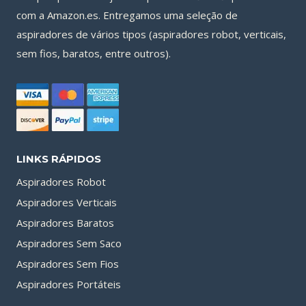
com a Amazon.es. Entregamos uma seleção de
aspiradores de vários tipos (aspiradores robot, verticais,
sem fios, baratos, entre outros).
LINKS RÁPIDOS
Aspiradores Robot
Aspiradores Verticais
Aspiradores Baratos
Aspiradores Sem Saco
Aspiradores Sem Fios
Aspiradores Portáteis