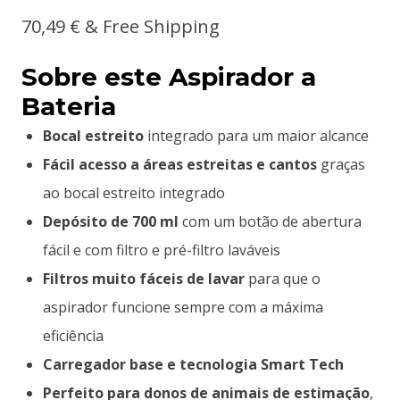
70,49
€
& Free Shipping
Sobre este Aspirador a
Bateria
Bocal estreito
integrado para um maior alcance
Fácil acesso a áreas estreitas e cantos
graças
ao bocal estreito integrado
Depósito de 700 ml
com um botão de abertura
fácil e com filtro e pré-filtro laváveis
Filtros muito fáceis de lavar
para que o
aspirador funcione sempre com a máxima
eficiência
Carregador base e tecnologia Smart Tech
Perfeito para donos de animais de estimação
,