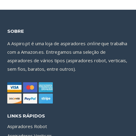
SOBRE
A Aspiro.pt é uma loja de aspiradores
online
que trabalha
com a Amazon.es. Entregamos uma seleção de
aspiradores de vários tipos (aspiradores robot, verticais,
sem fios, baratos, entre outros).
LINKS RÁPIDOS
Aspiradores Robot
Aspiradores Verticais