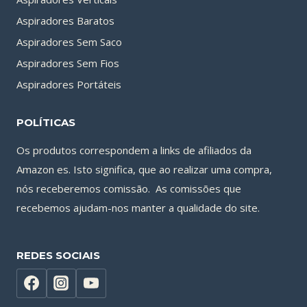
Aspiradores Baratos
Aspiradores Sem Saco
Aspiradores Sem Fios
Aspiradores Portáteis
POLÍTICAS
Os produtos correspondem a links de afiliados da
Amazon es. Isto significa, que ao realizar uma compra,
nós receberemos comissão. As comissões que
recebemos ajudam-nos manter a qualidade do site.
REDES SOCIAIS